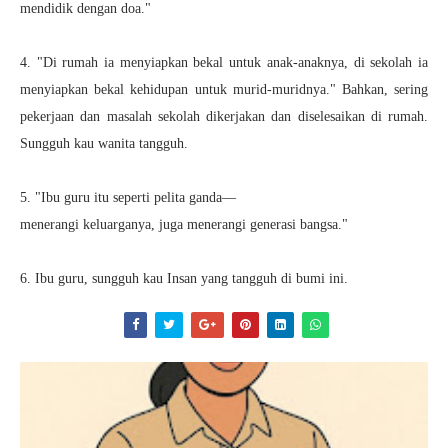
mendidik dengan doa."
4. "Di rumah ia menyiapkan bekal untuk anak-anaknya, di sekolah ia
menyiapkan bekal kehidupan untuk murid-muridnya." Bahkan, sering
pekerjaan dan masalah sekolah dikerjakan dan diselesaikan di rumah.
Sungguh kau wanita tangguh.
5. "Ibu guru itu seperti pelita ganda—
menerangi keluarganya, juga menerangi generasi bangsa."
6. Ibu guru, sungguh kau Insan yang tangguh di bumi ini.