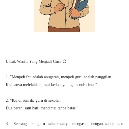
Untuk Wanita Yang Menjadi Guru 💞
1. "Menjadi ibu adalah anugerah, menjadi guru adalah panggilan.
Keduanya melelahkan, tapi keduanya juga penuh cinta."
2. "Ibu di rumah, guru di sekolah.
Dua peran, satu hati: mencintai tanpa batas."
3. "Seorang ibu guru tahu rasanya mengasuh dengan sabar, dan