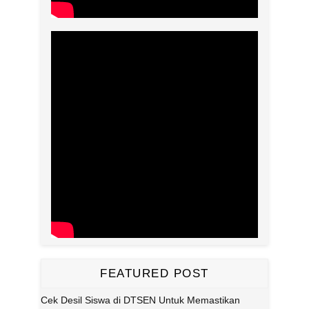
FEATURED POST
Cek Desil Siswa di DTSEN Untuk Memastikan