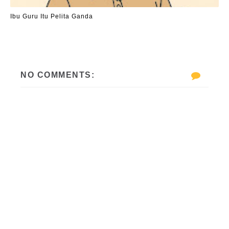
Ibu Guru Itu Pelita Ganda
NO COMMENTS: