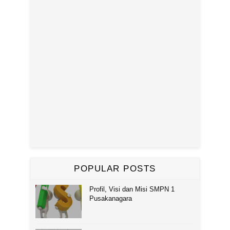
POPULAR POSTS
Profil, Visi dan Misi SMPN 1
Pusakanagara