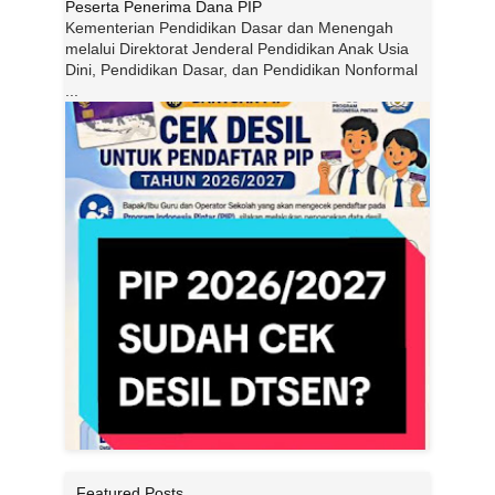
Peserta Penerima Dana PIP
Kementerian Pendidikan Dasar dan Menengah
melalui Direktorat Jenderal Pendidikan Anak Usia
Dini, Pendidikan Dasar, dan Pendidikan Nonformal
...
Featured Posts