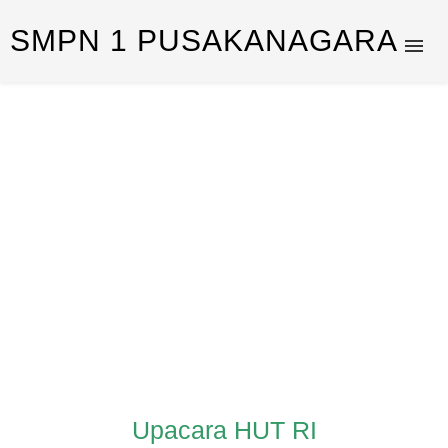
SMPN 1 PUSAKANAGARA
Upacara HUT RI