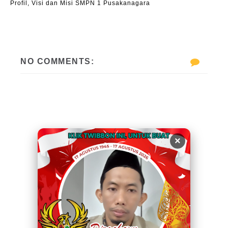
Profil, Visi dan Misi SMPN 1 Pusakanagara
NO COMMENTS:
×