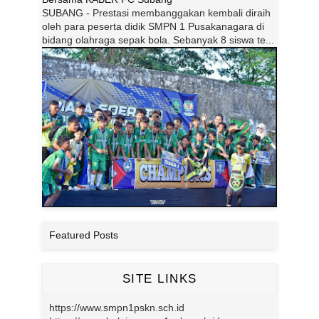
SUBANG - Prestasi membanggakan kembali diraih
oleh para peserta didik SMPN 1 Pusakanagara di
bidang olahraga sepak bola. Sebanyak 8 siswa te...
Featured Posts
SITE LINKS
https://www.smpn1pskn.sch.id