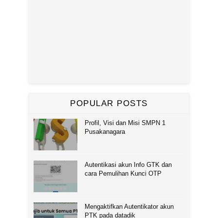
POPULAR POSTS
Profil, Visi dan Misi SMPN 1
Pusakanagara
Autentikasi akun Info GTK dan
cara Pemulihan Kunci OTP
Mengaktifkan Autentikator akun
PTK pada datadik