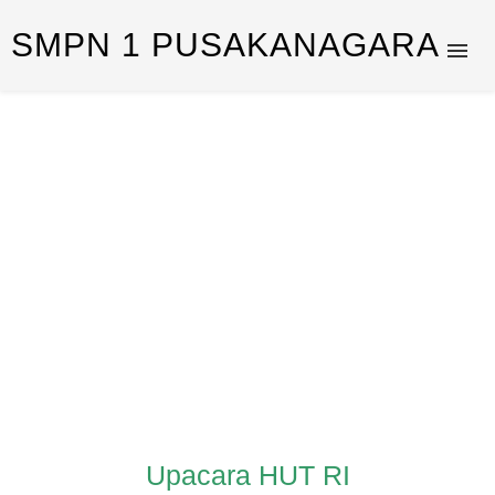
SMPN 1 PUSAKANAGARA
Upacara HUT RI