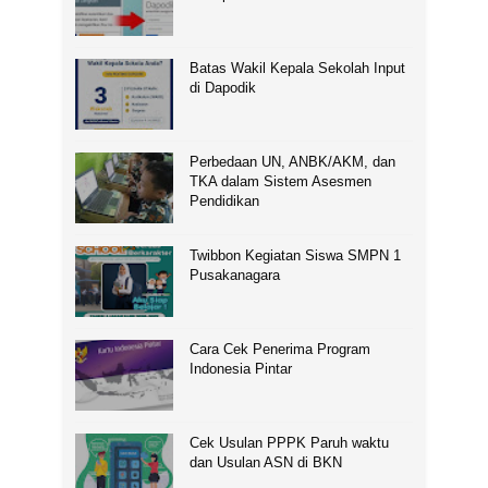
Batas Wakil Kepala Sekolah Input
di Dapodik
Perbedaan UN, ANBK/AKM, dan
TKA dalam Sistem Asesmen
Pendidikan
Twibbon Kegiatan Siswa SMPN 1
Pusakanagara
Cara Cek Penerima Program
Indonesia Pintar
Cek Usulan PPPK Paruh waktu
dan Usulan ASN di BKN