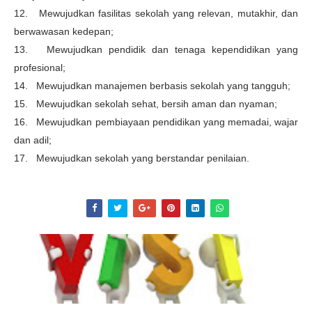
12. Mewujudkan fasilitas sekolah yang relevan, mutakhir, dan
berwawasan kedepan;
13. Mewujudkan pendidik dan tenaga kependidikan yang
profesional;
14. Mewujudkan manajemen berbasis sekolah yang tangguh;
15. Mewujudkan sekolah sehat, bersih aman dan nyaman;
16. Mewujudkan pembiayaan pendidikan yang memadai, wajar
dan adil;
17. Mewujudkan sekolah yang berstandar penilaian.