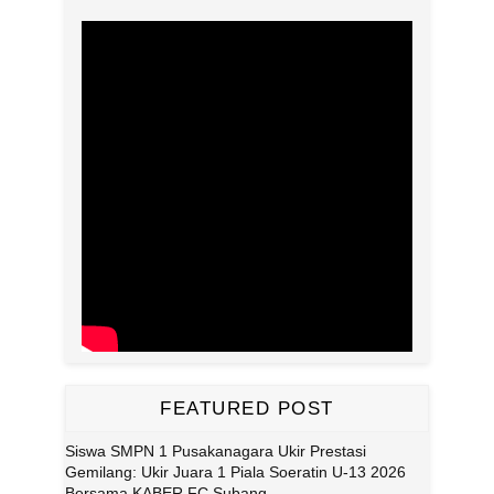
FEATURED POST
Siswa SMPN 1 Pusakanagara Ukir Prestasi
Gemilang: Ukir Juara 1 Piala Soeratin U-13 2026
Bersama KABER FC Subang