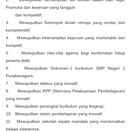
Pramuka dan kesenian yang tangguh
dan kompetitif;
3. Mewujudkan Kelompok ilmiah remaja yang cerdas dan
kompetentitif;
4. Mewujudkan keterampilan kejuruan yang marketable dan
kompetif;
5. Mewujudkan nilai-nilai agama bagi kenikmatan hidup
peserta didik;
6. Mewujudkan Dokumen-1 kurikulum
SMP Negeri 1
Pusakanagara
;
7. Mewujudkan silabus yang inovatif;
8. Mewujudkan RPP (Rencana Pelaksanaan Pembelajaran)
yang inovatif;
9. Mewujudkan perangkat kurikulum yang lengkap;
10. Mewujudkan sisten pembelajaran yang inovatif;
11. Mewujudkan sekolah wiyata mandala yang menikmatkan
belajar siswannya;