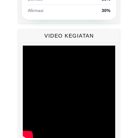
Afirmasi
30%
VIDEO KEGIATAN