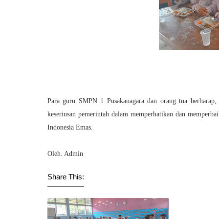
Para guru SMPN 1 Pusakanagara dan orang tua berharap, S
keseriusan pemerintah dalam memperhatikan dan memperbaiki
Indonesia Emas.
Oleh. Admin
Share This: