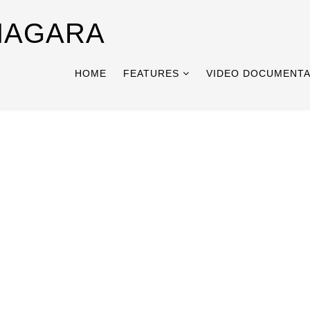
NAGARA
HOME
FEATURES
VIDEO DOCUMENTA