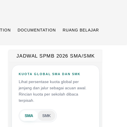
TION
DOCUMENTATION
RUANG BELAJAR
JADWAL SPMB 2026 SMA/SMK
KUOTA GLOBAL SMA DAN SMK
Lihat persentase kuota global per
jenjang dan jalur sebagai acuan awal.
Rincian kuota per sekolah dibaca
terpisah.
SMA
SMK