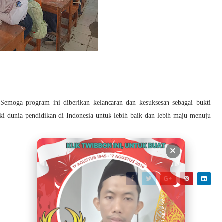
emoga program ini diberikan kelancaran dan kesuksesan sebagai bukti
 dunia pendidikan di Indonesia untuk lebih baik dan lebih maju menuju
×