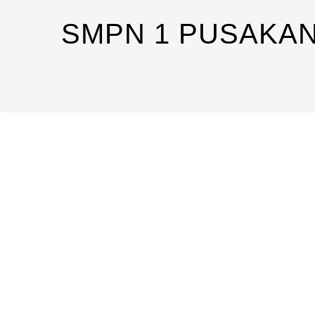
SMPN 1 PUSAKA