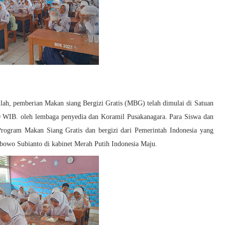
llah, pemberian Makan siang Bergizi Gratis (MBG) telah dimulai di Satuan
 WIB. oleh lembaga penyedia dan Koramil Pusakanagara. Para Siswa dan
Program Makan Siang Gratis dan bergizi dari Pemerintah Indonesia yang
bowo Subianto di kabinet Merah Putih Indonesia Maju.