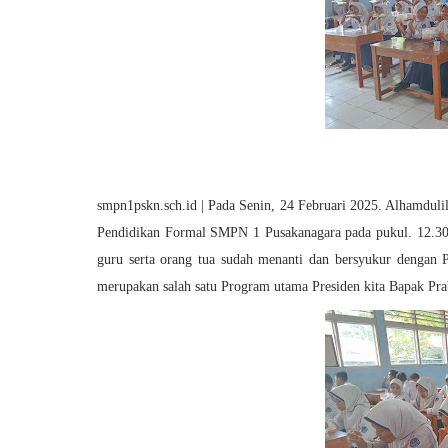
smpn1pskn.sch.id
| Pada Senin, 24 Februari 2025. Alhamduli
Pendidikan Formal SMPN 1 Pusakanagara pada pukul. 12.30
guru serta orang tua sudah menanti dan bersyukur dengan 
merupakan salah satu Program utama Presiden kita Bapak Pra