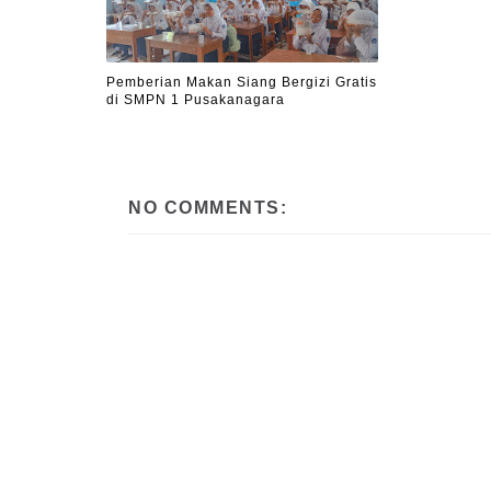
Pemberian Makan Siang Bergizi Gratis
di SMPN 1 Pusakanagara
NO COMMENTS: