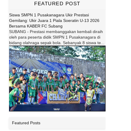
FEATURED POST
Siswa SMPN 1 Pusakanagara Ukir Prestasi
Gemilang: Ukir Juara 1 Piala Soeratin U-13 2026
Bersama KABER FC Subang
SUBANG - Prestasi membanggakan kembali diraih
oleh para peserta didik SMPN 1 Pusakanagara di
bidang olahraga sepak bola. Sebanyak 8 siswa te...
Featured Posts