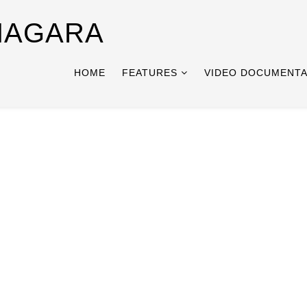
NAGARA
HOME
FEATURES
VIDEO DOCUMENTA