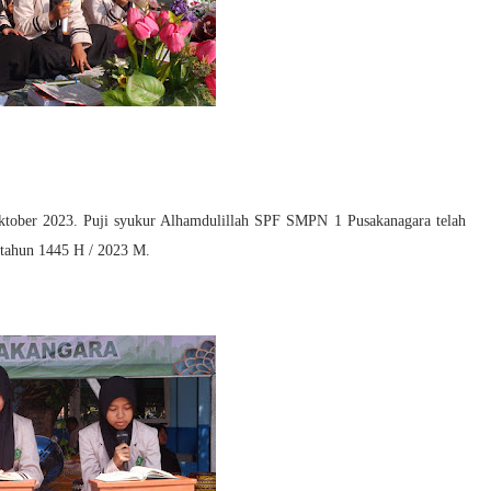
ktober 2023. Puji syukur Alhamdulillah SPF SMPN 1 Pusakanagara telah
tahun 1445 H / 2023 M.