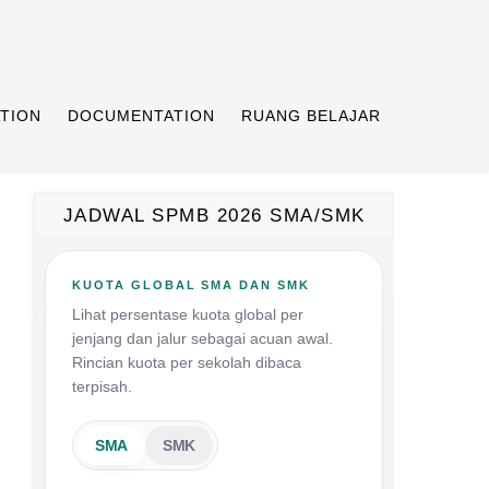
TION
DOCUMENTATION
RUANG BELAJAR
JADWAL SPMB 2026 SMA/SMK
KUOTA GLOBAL SMA DAN SMK
Lihat persentase kuota global per
jenjang dan jalur sebagai acuan awal.
Rincian kuota per sekolah dibaca
terpisah.
SMA
SMK