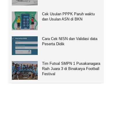
Cek Usulan PPPK Paruh waktu
dan Usulan ASN di BKN
Cara Cek NISN dan Validasi data
Peserta Didik
Tim Futsal SMPN 1 Pusakanagara
Raih Juara 3 di Binakarya Football
Festival