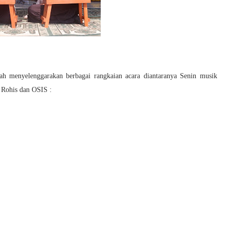
ah menyelenggarakan berbagai rangkaian acara diantaranya Senin musik
 Rohis dan OSIS :