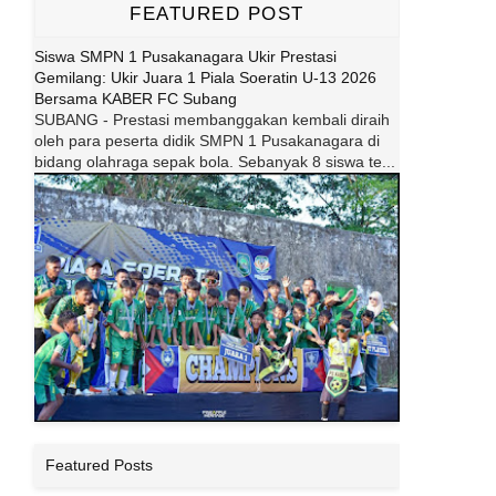
FEATURED POST
Siswa SMPN 1 Pusakanagara Ukir Prestasi
Gemilang: Ukir Juara 1 Piala Soeratin U-13 2026
Bersama KABER FC Subang
SUBANG - Prestasi membanggakan kembali diraih
oleh para peserta didik SMPN 1 Pusakanagara di
bidang olahraga sepak bola. Sebanyak 8 siswa te...
Featured Posts