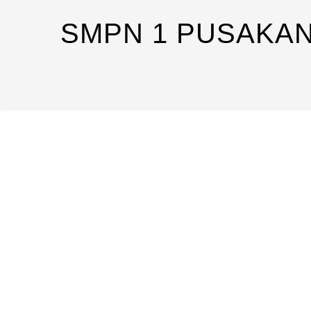
SMPN 1 PUSAKA