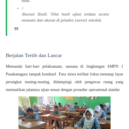
nilai.
Akurasi Hasil:
Nilai hasil ujian terdata secara
otomatis dan akurat di peladen (
server
) sekolah.
Berjalan Tertib dan Lancar
Memasuki hari-hari pelaksanaan, suasana di lingkungan SMPN 1
Pusakanagara tampak kondusif. Para siswa terlihat fokus menatap layar
perangkat masing-masing, didampingi oleh pengawas ruang yang
memastikan jalannya ujian sesuai dengan prosedur operasional standar.