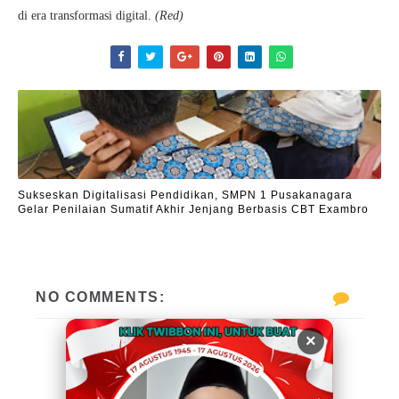
di era transformasi digital.
(Red)
Sukseskan Digitalisasi Pendidikan, SMPN 1 Pusakanagara
Gelar Penilaian Sumatif Akhir Jenjang Berbasis CBT Exambro
NO COMMENTS:
×