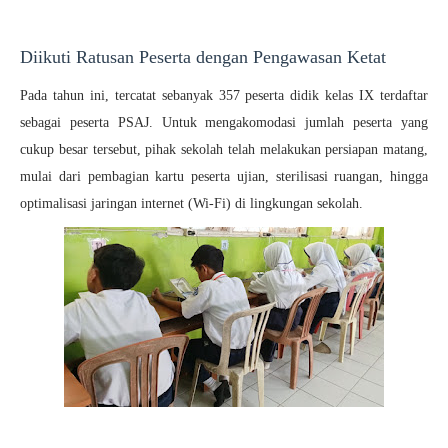
Diikuti Ratusan Peserta dengan Pengawasan Ketat
Pada tahun ini, tercatat sebanyak
357 peserta didik kelas IX
terdaftar
sebagai peserta PSAJ. Untuk mengakomodasi jumlah peserta yang
cukup besar tersebut, pihak sekolah telah melakukan persiapan matang,
mulai dari pembagian kartu peserta ujian, sterilisasi ruangan, hingga
optimalisasi jaringan internet (Wi-Fi) di lingkungan sekolah.