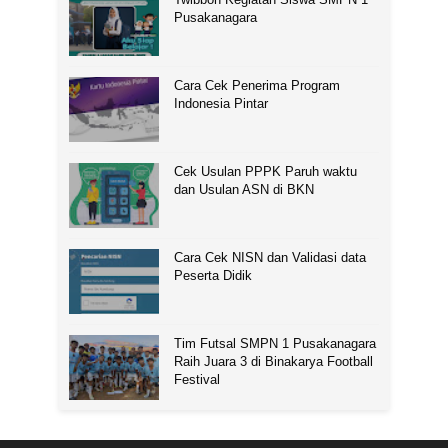
Pusakanagara
Cara Cek Penerima Program
Indonesia Pintar
Cek Usulan PPPK Paruh waktu
dan Usulan ASN di BKN
Cara Cek NISN dan Validasi data
Peserta Didik
Tim Futsal SMPN 1 Pusakanagara
Raih Juara 3 di Binakarya Football
Festival