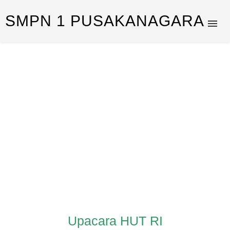
SMPN 1 PUSAKANAGARA
Upacara HUT RI