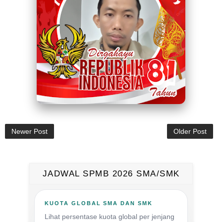
Newer Post
Older Post
JADWAL SPMB 2026 SMA/SMK
KUOTA GLOBAL SMA DAN SMK
Lihat persentase kuota global per jenjang