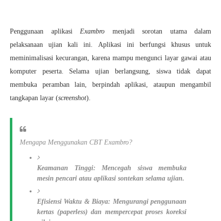
Penggunaan aplikasi
Exambro
menjadi sorotan utama dalam
pelaksanaan ujian kali ini. Aplikasi ini berfungsi khusus untuk
meminimalisasi kecurangan, karena mampu mengunci layar gawai atau
komputer peserta. Selama ujian berlangsung, siswa tidak dapat
membuka peramban lain, berpindah aplikasi, ataupun mengambil
tangkapan layar (
screenshot
).
Mengapa Menggunakan CBT Exambro?
Keamanan Tinggi:
Mencegah siswa membuka
mesin pencari atau aplikasi sontekan selama ujian.
Efisiensi Waktu & Biaya:
Mengurangi penggunaan
kertas (
paperless
) dan mempercepat proses koreksi