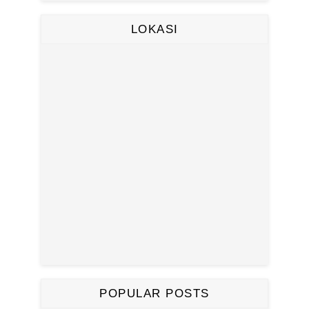
LOKASI
POPULAR POSTS