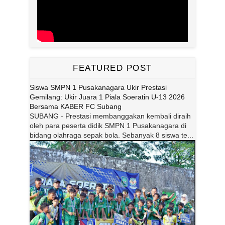
FEATURED POST
Siswa SMPN 1 Pusakanagara Ukir Prestasi
Gemilang: Ukir Juara 1 Piala Soeratin U-13 2026
Bersama KABER FC Subang
SUBANG - Prestasi membanggakan kembali diraih
oleh para peserta didik SMPN 1 Pusakanagara di
bidang olahraga sepak bola. Sebanyak 8 siswa te...