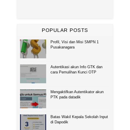
POPULAR POSTS
Profil, Visi dan Misi SMPN 1
Pusakanagara
Autentikasi akun Info GTK dan
cara Pemulihan Kunci OTP
Mengaktifkan Autentikator akun
PTK pada datadik
Batas Wakil Kepala Sekolah Input
di Dapodik