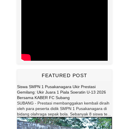
FEATURED POST
Siswa SMPN 1 Pusakanagara Ukir Prestasi
Gemilang: Ukir Juara 1 Piala Soeratin U-13 2026
Bersama KABER FC Subang
SUBANG - Prestasi membanggakan kembali diraih
oleh para peserta didik SMPN 1 Pusakanagara di
bidang olahraga sepak bola. Sebanyak 8 siswa te...