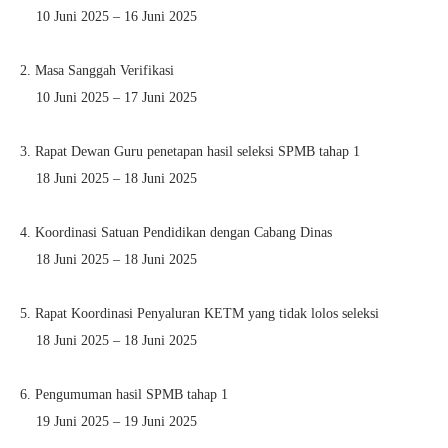
10 Juni 2025 – 16 Juni 2025
2. Masa Sanggah Verifikasi
10 Juni 2025 – 17 Juni 2025
3. Rapat Dewan Guru penetapan hasil seleksi SPMB tahap 1
18 Juni 2025 – 18 Juni 2025
4. Koordinasi Satuan Pendidikan dengan Cabang Dinas
18 Juni 2025 – 18 Juni 2025
5. Rapat Koordinasi Penyaluran KETM yang tidak lolos seleksi
18 Juni 2025 – 18 Juni 2025
6. Pengumuman hasil SPMB tahap 1
19 Juni 2025 – 19 Juni 2025