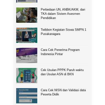
Perbedaan UN, ANBK/AKM, dan
TKA dalam Sistem Asesmen
Pendidikan
Twibbon Kegiatan Siswa SMPN 1
Pusakanagara
Cara Cek Penerima Program
Indonesia Pintar
Cek Usulan PPPK Paruh waktu
dan Usulan ASN di BKN
Cara Cek NISN dan Validasi data
Peserta Didik