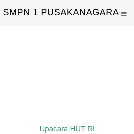
SMPN 1 PUSAKANAGARA
Upacara HUT RI