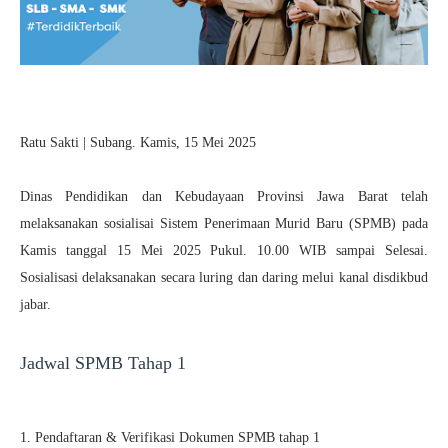
Ratu Sakti | Subang. Kamis, 15 Mei 2025
Dinas Pendidikan dan Kebudayaan Provinsi Jawa Barat telah
melaksanakan sosialisai Sistem Penerimaan Murid Baru (SPMB) pada
Kamis tanggal 15 Mei 2025 Pukul. 10.00 WIB sampai Selesai.
Sosialisasi delaksanakan secara luring dan daring melui kanal disdikbud
jabar.
Jadwal SPMB Tahap 1
1. Pendaftaran & Verifikasi Dokumen SPMB tahap 1