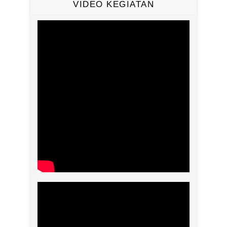
VIDEO KEGIATAN