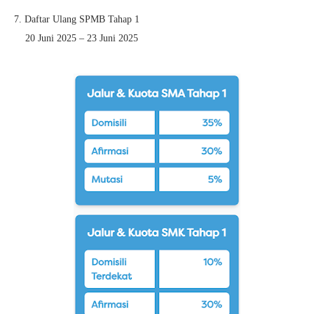
7. Daftar Ulang SPMB Tahap 1
20 Juni 2025 – 23 Juni 2025