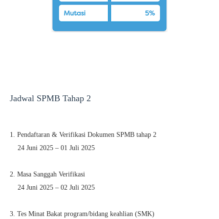
Jadwal SPMB Tahap 2
1. Pendaftaran & Verifikasi Dokumen SPMB tahap 2
24 Juni 2025 – 01 Juli 2025
2. Masa Sanggah Verifikasi
24 Juni 2025 – 02 Juli 2025
3. Tes Minat Bakat program/bidang keahlian (SMK)