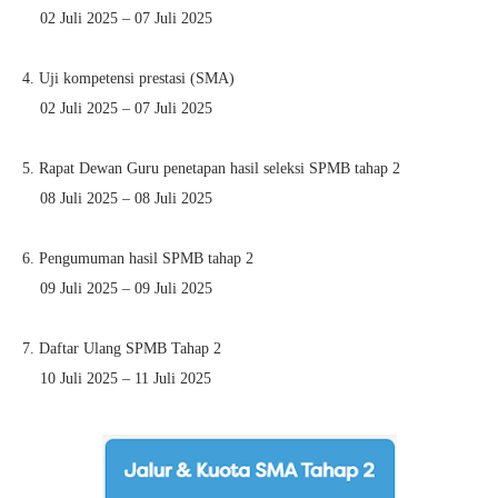
02 Juli 2025 – 07 Juli 2025
4. Uji kompetensi prestasi (SMA)
02 Juli 2025 – 07 Juli 2025
5. Rapat Dewan Guru penetapan hasil seleksi SPMB tahap 2
08 Juli 2025 – 08 Juli 2025
6. Pengumuman hasil SPMB tahap 2
09 Juli 2025 – 09 Juli 2025
7. Daftar Ulang SPMB Tahap 2
10 Juli 2025 – 11 Juli 2025