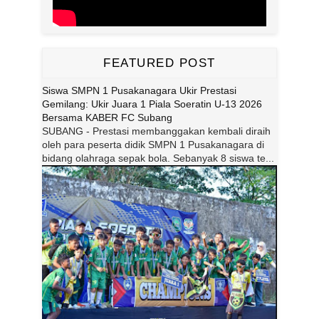
FEATURED POST
Siswa SMPN 1 Pusakanagara Ukir Prestasi
Gemilang: Ukir Juara 1 Piala Soeratin U-13 2026
Bersama KABER FC Subang
SUBANG - Prestasi membanggakan kembali diraih
oleh para peserta didik SMPN 1 Pusakanagara di
bidang olahraga sepak bola. Sebanyak 8 siswa te...