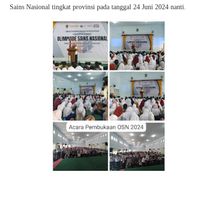
Sains Nasional tingkat provinsi pada tanggal 24 Juni 2024 nanti.