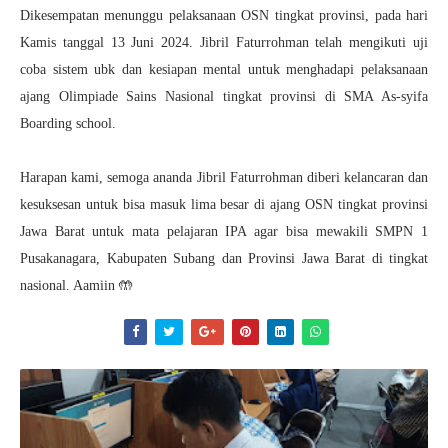
Dikesempatan menunggu pelaksanaan OSN tingkat provinsi, pada hari
Kamis tanggal 13 Juni 2024. Jibril Faturrohman telah mengikuti uji
coba sistem ubk dan kesiapan mental untuk menghadapi pelaksanaan
ajang Olimpiade Sains Nasional tingkat provinsi di SMA As-syifa
Boarding school.
Harapan kami, semoga ananda Jibril Faturrohman diberi kelancaran dan
kesuksesan untuk bisa masuk lima besar di ajang OSN tingkat provinsi
Jawa Barat untuk mata pelajaran IPA agar bisa mewakili SMPN 1
Pusakanagara, Kabupaten Subang dan Provinsi Jawa Barat di tingkat
nasional. Aamiin 🤲