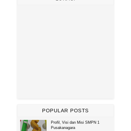
POPULAR POSTS
Profil, Visi dan Misi SMPN 1
Pusakanagara