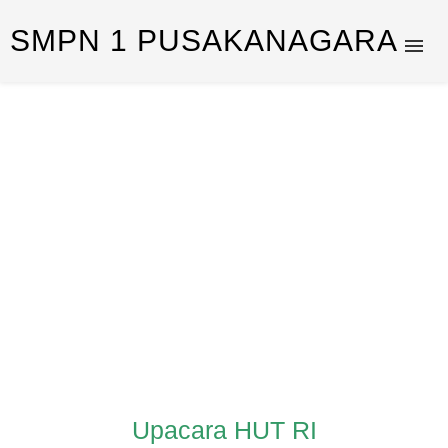
SMPN 1 PUSAKANAGARA
Upacara HUT RI