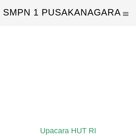
SMPN 1 PUSAKANAGARA
Upacara HUT RI