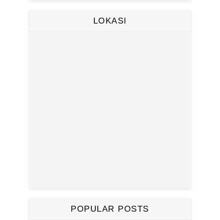
LOKASI
POPULAR POSTS