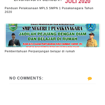
Panduan Pelaksanaan MPLS SMPN 1 Pusakanagara Tahun
2020
Pemberitahuan Perpanjangan belajar di rumah
NO COMMENTS: