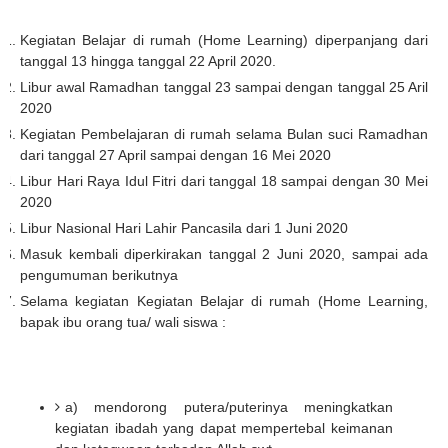
Kegiatan Belajar di rumah (Home Learning) diperpanjang dari
tanggal 13 hingga tanggal 22 April 2020.
Libur awal Ramadhan tanggal 23 sampai dengan tanggal 25 Aril
2020
Kegiatan Pembelajaran di rumah selama Bulan suci Ramadhan
dari tanggal 27 April sampai dengan 16 Mei 2020
Libur Hari Raya Idul Fitri dari tanggal 18 sampai dengan 30 Mei
2020
Libur Nasional Hari Lahir Pancasila dari 1 Juni 2020
Masuk kembali diperkirakan tanggal 2 Juni 2020, sampai ada
pengumuman berikutnya
Selama kegiatan Kegiatan Belajar di rumah (Home Learning,
bapak ibu orang tua/ wali siswa :
a) mendorong putera/puterinya meningkatkan
kegiatan ibadah yang dapat mempertebal keimanan