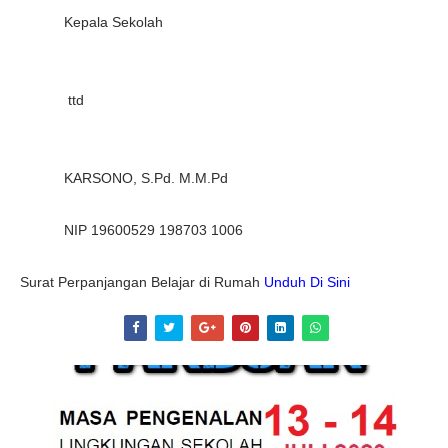
Kepala Sekolah
ttd
KARSONO, S.Pd. M.M.Pd
NIP 19600529 198703 1006
Surat Perpanjangan Belajar di Rumah
Unduh Di Sini