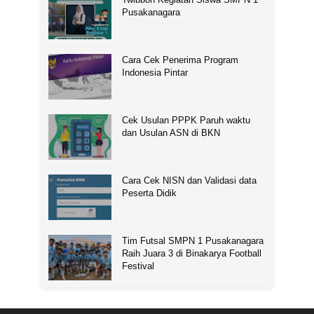
Pusakanagara
Cara Cek Penerima Program
Indonesia Pintar
Cek Usulan PPPK Paruh waktu
dan Usulan ASN di BKN
Cara Cek NISN dan Validasi data
Peserta Didik
Tim Futsal SMPN 1 Pusakanagara
Raih Juara 3 di Binakarya Football
Festival