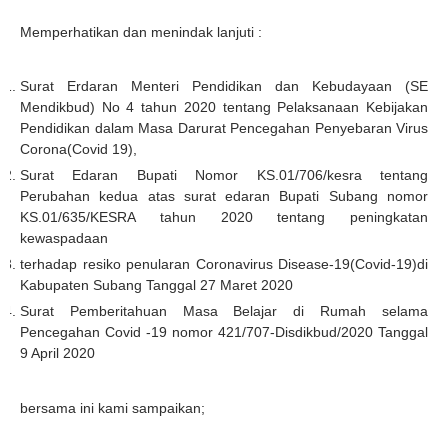
Memperhatikan dan menindak lanjuti :
Surat Erdaran Menteri Pendidikan dan Kebudayaan (SE
Mendikbud) No 4 tahun 2020 tentang Pelaksanaan Kebijakan
Pendidikan dalam Masa Darurat Pencegahan Penyebaran Virus
Corona(Covid 19),
Surat Edaran Bupati Nomor KS.01/706/kesra tentang
Perubahan kedua atas surat edaran Bupati Subang nomor
KS.01/635/KESRA tahun 2020 tentang peningkatan
kewaspadaan
terhadap resiko penularan Coronavirus Disease-19(Covid-19)di
Kabupaten Subang Tanggal 27 Maret 2020
Surat Pemberitahuan Masa Belajar di Rumah selama
Pencegahan Covid -19 nomor 421/707-Disdikbud/2020 Tanggal
9 April 2020
bersama ini kami sampaikan;