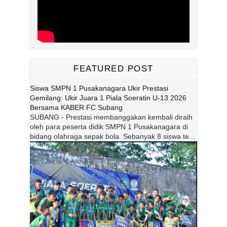
FEATURED POST
Siswa SMPN 1 Pusakanagara Ukir Prestasi
Gemilang: Ukir Juara 1 Piala Soeratin U-13 2026
Bersama KABER FC Subang
SUBANG - Prestasi membanggakan kembali diraih
oleh para peserta didik SMPN 1 Pusakanagara di
bidang olahraga sepak bola. Sebanyak 8 siswa te...