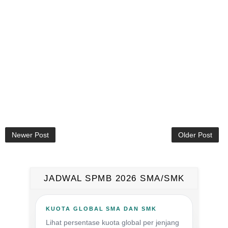
Newer Post
Older Post
JADWAL SPMB 2026 SMA/SMK
KUOTA GLOBAL SMA DAN SMK
Lihat persentase kuota global per jenjang