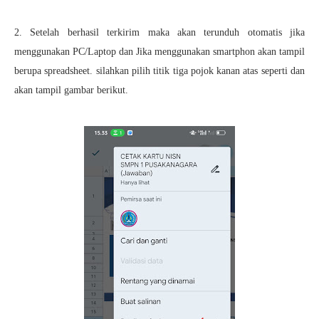
2. Setelah berhasil terkirim maka akan terunduh otomatis jika
menggunakan PC/Laptop dan Jika menggunakan smartphon akan tampil
berupa spreadsheet. silahkan pilih titik tiga pojok kanan atas seperti dan
akan tampil gambar berikut.