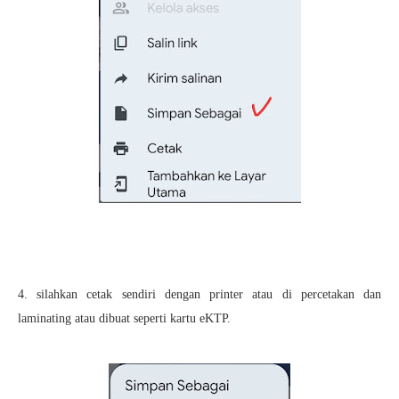
4. silahkan cetak sendiri dengan printer atau di percetakan dan
laminating atau dibuat seperti kartu eKTP.