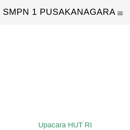
SMPN 1 PUSAKANAGARA
Upacara HUT RI