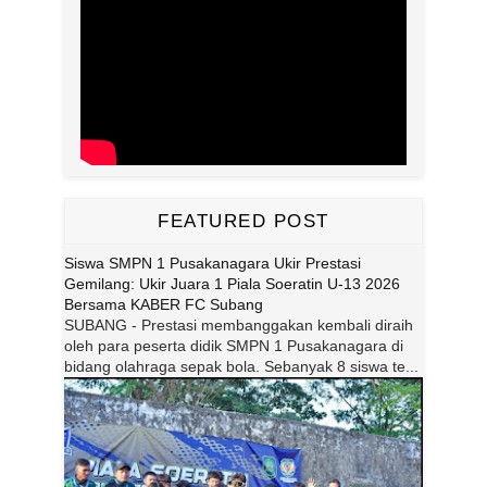
FEATURED POST
Siswa SMPN 1 Pusakanagara Ukir Prestasi
Gemilang: Ukir Juara 1 Piala Soeratin U-13 2026
Bersama KABER FC Subang
SUBANG - Prestasi membanggakan kembali diraih
oleh para peserta didik SMPN 1 Pusakanagara di
bidang olahraga sepak bola. Sebanyak 8 siswa te...