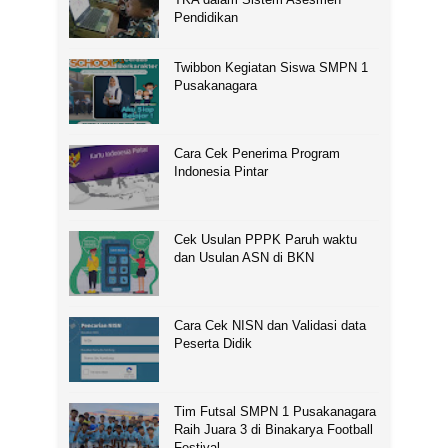
Pendidikan
Twibbon Kegiatan Siswa SMPN 1
Pusakanagara
Cara Cek Penerima Program
Indonesia Pintar
Cek Usulan PPPK Paruh waktu
dan Usulan ASN di BKN
Cara Cek NISN dan Validasi data
Peserta Didik
Tim Futsal SMPN 1 Pusakanagara
Raih Juara 3 di Binakarya Football
Festival