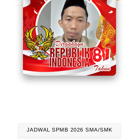
JADWAL SPMB 2026 SMA/SMK