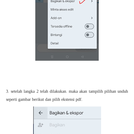
3. setelah langka 2 telah dilakukan. maka akan tampilih pilihan unduh
seperti gambar berikut dan pilih ekstensi pdf.