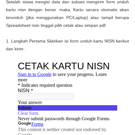
Setelah siswa mengisi data dan sukses mengirim form unduh
kartu nisn dengan benar. maka,
Kartu secara otomatis akan
terunduh (jika menggunakan PC/Laptop) atau tampil berupa
Spreadsheet nisn tinggal pilih cetak atau simpan pdf.
1. Langkah Pertama Silahkan isi form unduh kartu NISN berikut
dan kirim :