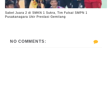
Sabet Juara 2 di SMKN 1 Sukra, Tim Futsal SMPN 1
Pusakanagara Ukir Prestasi Gemilang
NO COMMENTS: