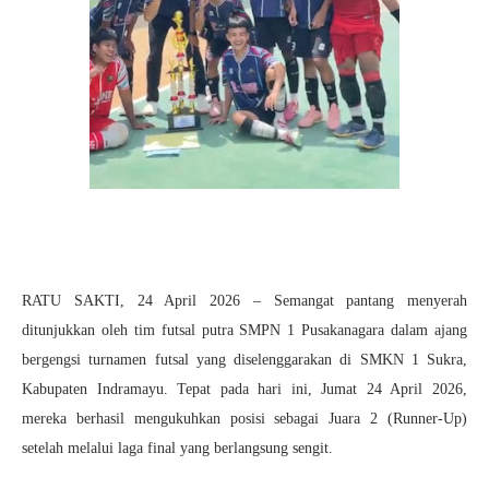
RATU SAKTI, 24 April 2026 – Semangat pantang menyerah
ditunjukkan oleh tim futsal putra SMPN 1 Pusakanagara dalam ajang
bergengsi turnamen futsal yang diselenggarakan di SMKN 1 Sukra,
Kabupaten Indramayu. Tepat pada hari ini, Jumat 24 April 2026,
mereka berhasil mengukuhkan posisi sebagai Juara 2 (Runner-Up)
setelah melalui laga final yang berlangsung sengit.