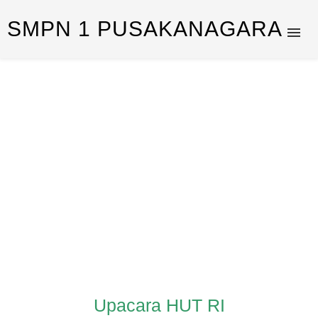
SMPN 1 PUSAKANAGARA
Upacara HUT RI