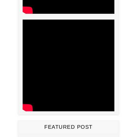
FEATURED POST