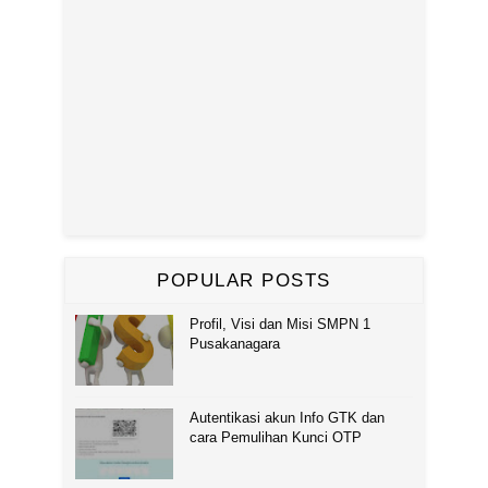
POPULAR POSTS
Profil, Visi dan Misi SMPN 1
Pusakanagara
Autentikasi akun Info GTK dan
cara Pemulihan Kunci OTP