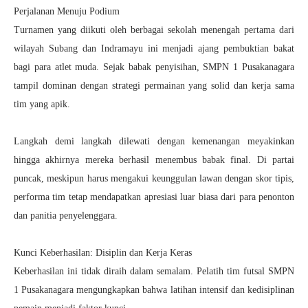
Perjalanan Menuju Podium
Turnamen yang diikuti oleh berbagai sekolah menengah pertama dari
wilayah Subang dan Indramayu ini menjadi ajang pembuktian bakat
bagi para atlet muda. Sejak babak penyisihan, SMPN 1 Pusakanagara
tampil dominan dengan strategi permainan yang solid dan kerja sama
tim yang apik.
Langkah demi langkah dilewati dengan kemenangan meyakinkan
hingga akhirnya mereka berhasil menembus babak final. Di partai
puncak, meskipun harus mengakui keunggulan lawan dengan skor tipis,
performa tim tetap mendapatkan apresiasi luar biasa dari para penonton
dan panitia penyelenggara.
Kunci Keberhasilan: Disiplin dan Kerja Keras
Keberhasilan ini tidak diraih dalam semalam. Pelatih tim futsal SMPN
1 Pusakanagara mengungkapkan bahwa latihan intensif dan kedisiplinan